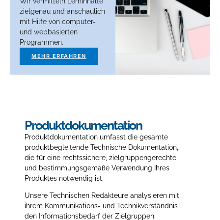
Wir vermitteln Lerninhalte
zielgenau und anschaulich
mit Hilfe von computer-
und webbasierten
Programmen.
MEHR ERFAHREN
Produktdokumentation
Produktdokumentation umfasst die gesamte
produktbegleitende Technische Dokumentation,
die für eine rechtssichere, zielgruppengerechte
und bestimmungsgemäße Verwendung Ihres
Produktes notwendig ist.
Unsere Technischen Redakteure analysieren mit
ihrem Kommunikations- und Technikverständnis
den Informationsbedarf der Zielgruppen,