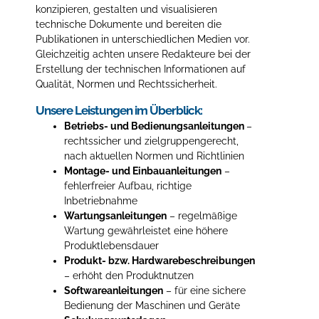
konzipieren, gestalten und visualisieren
technische Dokumente und bereiten die
Publikationen in unterschiedlichen Medien vor.
Gleichzeitig achten unsere Redakteure bei der
Erstellung der technischen Informationen auf
Qualität, Normen und Rechtssicherheit.
Unsere Leistungen im Überblick:
Betriebs- und Bedienungsanleitungen
–
rechtssicher und zielgruppengerecht,
nach aktuellen Normen und Richtlinien
Montage- und Einbauanleitungen
–
fehlerfreier Aufbau, richtige
Inbetriebnahme
Wartungsanleitungen
– regelmäßige
Wartung gewährleistet eine höhere
Produktlebensdauer
Produkt- bzw. Hardwarebeschreibungen
– erhöht den Produktnutzen
Softwareanleitungen
– für eine sichere
Bedienung der Maschinen und Geräte