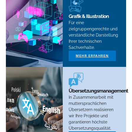
Grafik & Illustration
Für eine
zielgruppengerechte und
verständliche Darstellung
Ihrer technischen
Sachverhalte.
MEHR ERFAHREN
Übersetzungsmanagement
In Zusammenarbeit mit
muttersprachlichen
Übersetzern realisieren
wir Ihre Projekte und
garantieren höchste
Übersetzungsqualität.