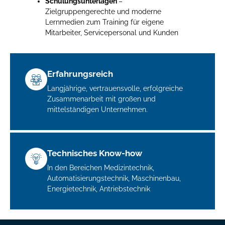
Schulungsunterlagen
–
Zielgruppengerechte und moderne
Lernmedien zum Training für eigene
Mitarbeiter, Servicepersonal und Kunden
Erfahrungsreich
Langjährige, vertrauensvolle, erfolgreiche
Zusammenarbeit mit großen und
mittelständigen Unternehmen.
Technisches Know-how
In den Bereichen Medizintechnik,
Automatisierungstechnik, Maschinenbau,
Energietechnik, Antriebstechnik