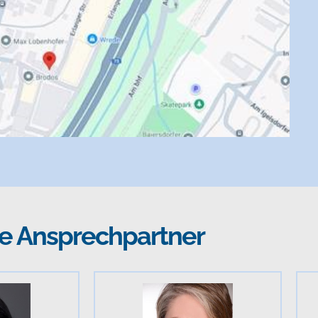
re Ansprechpartner