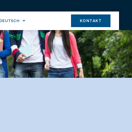
KONTAKT
DEUTSCH