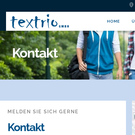
HOME
Ü
Kontakt
MELDEN SIE SICH GERNE
Kontakt