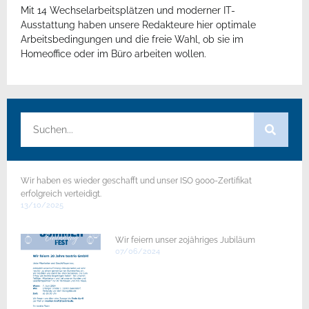
Mit 14 Wechselarbeitsplätzen und moderner IT-
Ausstattung haben unsere Redakteure hier optimale
Arbeitsbedingungen und die freie Wahl, ob sie im
Homeoffice oder im Büro arbeiten wollen.
Wir haben es wieder geschafft und unser ISO 9000-Zertifikat
erfolgreich verteidigt.
13/10/2025
Wir feiern unser 20jähriges Jubiläum
07/06/2024